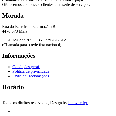
Oferecemos aos nossos clientes uma série de serviços.
Morada
Rua do Barreiro 492 armazém B,
4470-573 Maia
+351 924 277 709 . +351 229 426 612
(Chamada para a rede fixa nacional)
Informações
Condições gerais
Política de privacidade
Livro de Reclamações
Horário
Todos os direitos reservados, Design by
Innovdesign